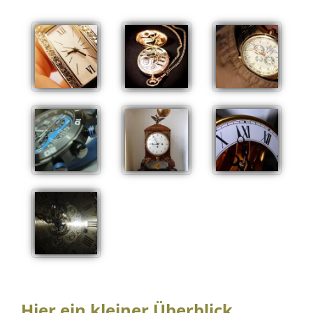
Hier ein kleiner Überblick