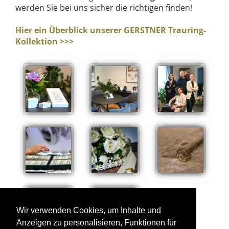
werden Sie bei uns sicher die richtigen finden!
Hier ein Überblick unserer GERSTNER Trauring-
Kollektion >>>
Wir verwenden Cookies, um Inhalte und
Anzeigen zu personalisieren, Funktionen für